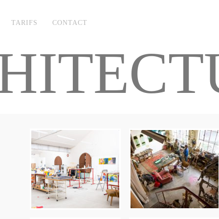
TARIFS
CONTACT
HITECT