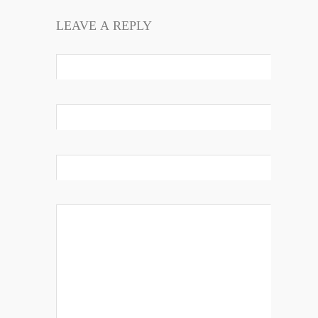
LEAVE A REPLY