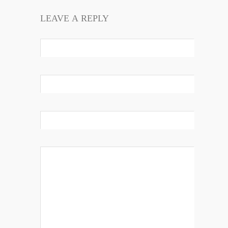
LEAVE A REPLY