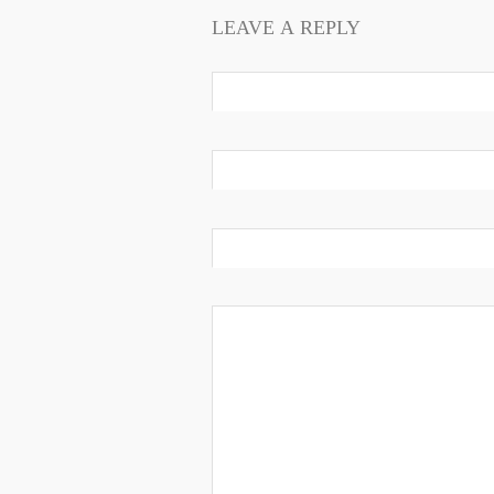
LEAVE A REPLY