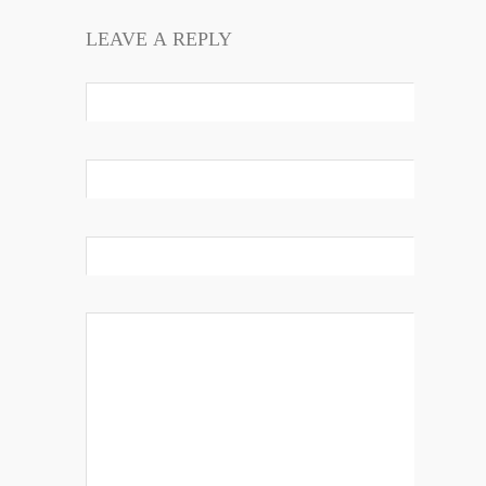
LEAVE A REPLY