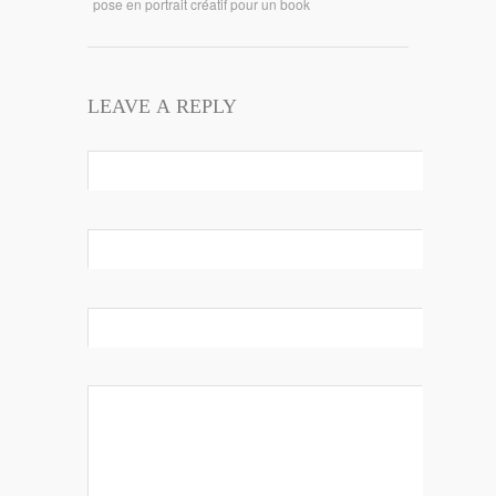
pose en portrait créatif pour un book
LEAVE A REPLY