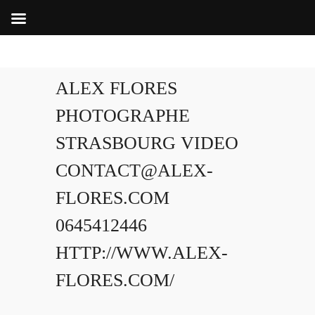
ALEX FLORES
PHOTOGRAPHE
STRASBOURG VIDEO
CONTACT@ALEX-
FLORES.COM
0645412446
HTTP://WWW.ALEX-
FLORES.COM/