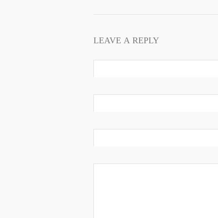
LEAVE A REPLY