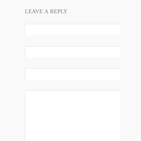
LEAVE A REPLY