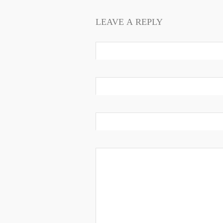
LEAVE A REPLY