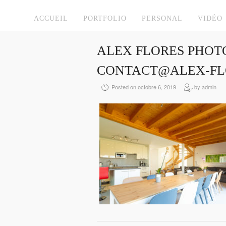
ACCUEIL
PORTFOLIO
PERSONAL
VIDÉO
ALEX FLORES PHOT
CONTACT@ALEX-FL
Posted on octobre 6, 2019
by admin