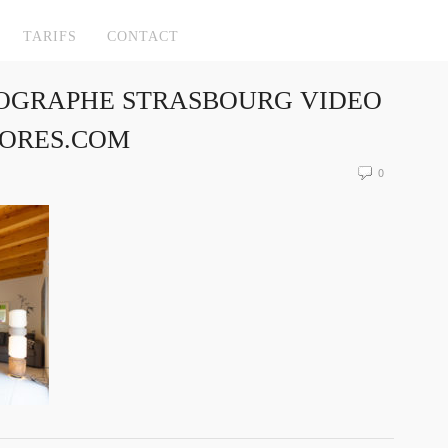
TARIFS
CONTACT
OGRAPHE STRASBOURG VIDEO
ORES.COM
0