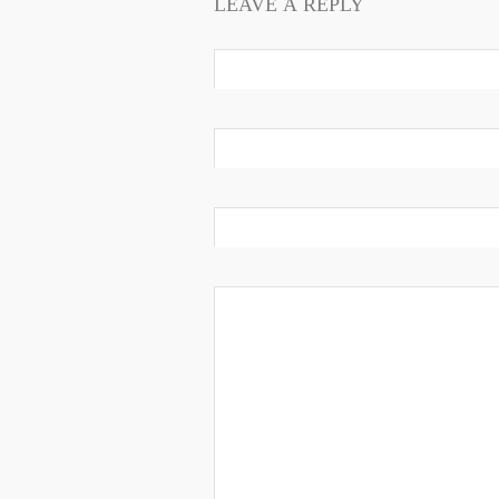
LEAVE A REPLY